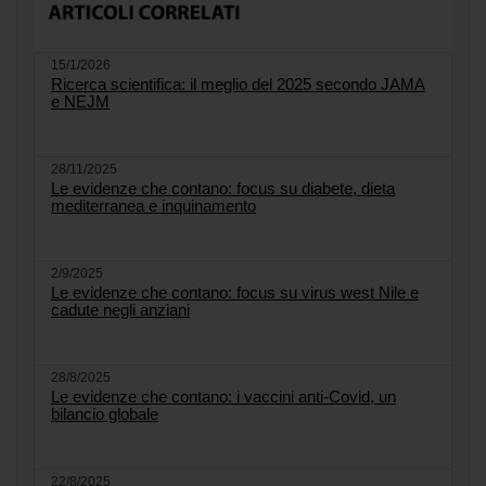
15/1/2026
Ricerca scientifica: il meglio del 2025 secondo JAMA
e NEJM
28/11/2025
Le evidenze che contano: focus su diabete, dieta
mediterranea e inquinamento
2/9/2025
Le evidenze che contano: focus su virus west Nile e
cadute negli anziani
28/8/2025
Le evidenze che contano: i vaccini anti-Covid, un
bilancio globale
22/8/2025