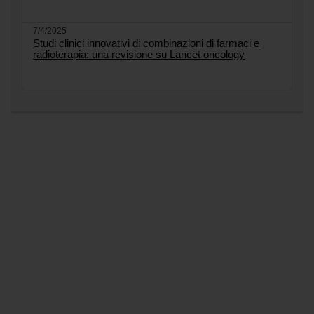
7/4/2025
Studi clinici innovativi di combinazioni di farmaci e
radioterapia: una revisione su Lancet oncology