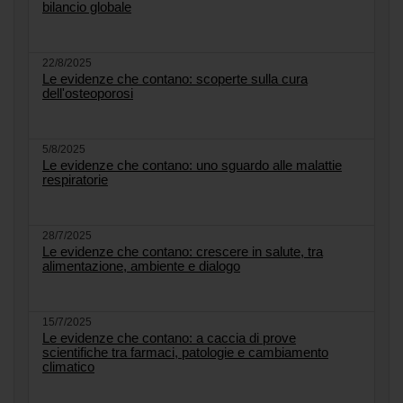
bilancio globale
22/8/2025
Le evidenze che contano: scoperte sulla cura
dell'osteoporosi
5/8/2025
Le evidenze che contano: uno sguardo alle malattie
respiratorie
28/7/2025
Le evidenze che contano: crescere in salute, tra
alimentazione, ambiente e dialogo
15/7/2025
Le evidenze che contano: a caccia di prove
scientifiche tra farmaci, patologie e cambiamento
climatico