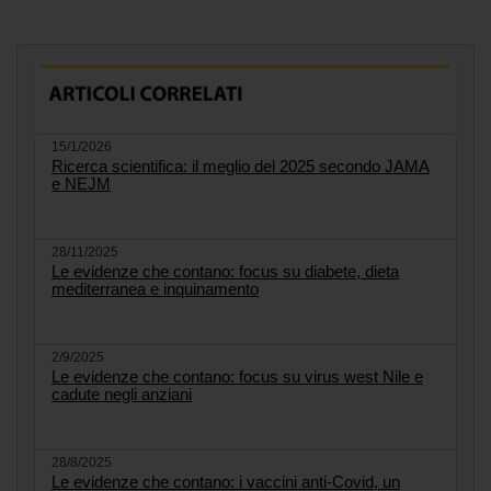
15/1/2026
Ricerca scientifica: il meglio del 2025 secondo JAMA
e NEJM
28/11/2025
Le evidenze che contano: focus su diabete, dieta
mediterranea e inquinamento
2/9/2025
Le evidenze che contano: focus su virus west Nile e
cadute negli anziani
28/8/2025
Le evidenze che contano: i vaccini anti-Covid, un