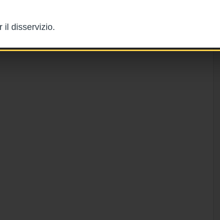
il disservizio.