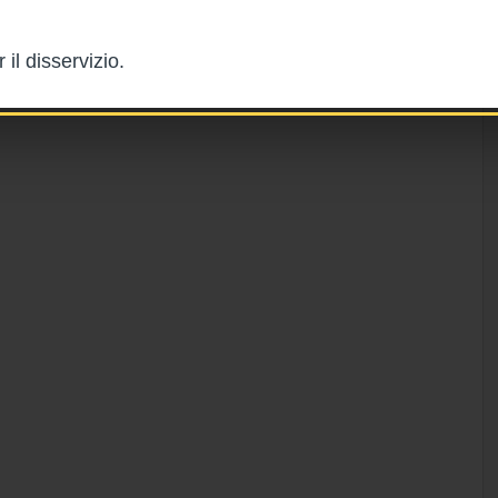
il disservizio.