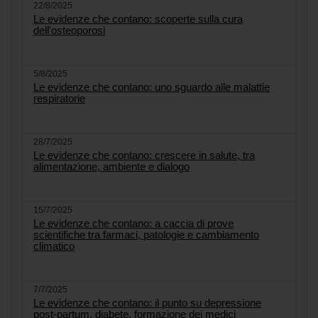
22/8/2025
Le evidenze che contano: scoperte sulla cura
dell'osteoporosi
5/8/2025
Le evidenze che contano: uno sguardo alle malattie
respiratorie
28/7/2025
Le evidenze che contano: crescere in salute, tra
alimentazione, ambiente e dialogo
15/7/2025
Le evidenze che contano: a caccia di prove
scientifiche tra farmaci, patologie e cambiamento
climatico
7/7/2025
Le evidenze che contano: il punto su depressione
post-partum, diabete, formazione dei medici