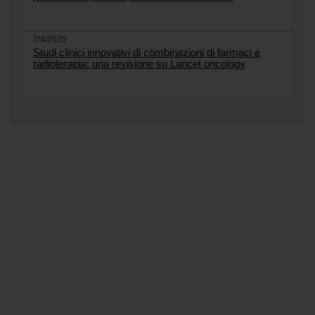
7/4/2025
Studi clinici innovativi di combinazioni di farmaci e
radioterapia: una revisione su Lancet oncology