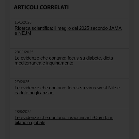
15/1/2026
Ricerca scientifica: il meglio del 2025 secondo JAMA
e NEJM
28/11/2025
Le evidenze che contano: focus su diabete, dieta
mediterranea e inquinamento
2/9/2025
Le evidenze che contano: focus su virus west Nile e
cadute negli anziani
28/8/2025
Le evidenze che contano: i vaccini anti-Covid, un
bilancio globale