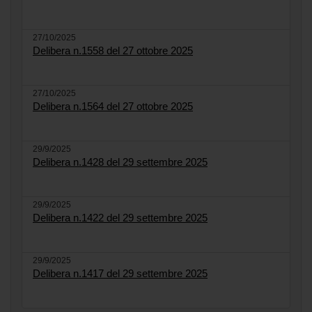
27/10/2025
Delibera n.1558 del 27 ottobre 2025
27/10/2025
Delibera n.1564 del 27 ottobre 2025
29/9/2025
Delibera n.1428 del 29 settembre 2025
29/9/2025
Delibera n.1422 del 29 settembre 2025
29/9/2025
Delibera n.1417 del 29 settembre 2025