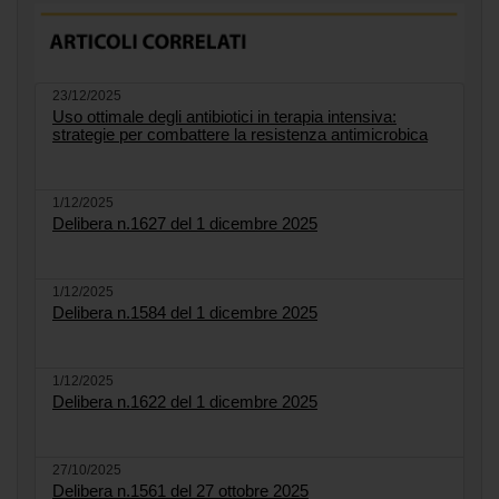
23/12/2025
Uso ottimale degli antibiotici in terapia intensiva:
strategie per combattere la resistenza antimicrobica
1/12/2025
Delibera n.1627 del 1 dicembre 2025
1/12/2025
Delibera n.1584 del 1 dicembre 2025
1/12/2025
Delibera n.1622 del 1 dicembre 2025
27/10/2025
Delibera n.1561 del 27 ottobre 2025