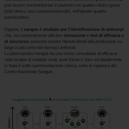
può essere somministrato in pazienti con quadro clinico grave
(trial clinico, uso compassionevole), nell’attuale quadro
autorizzativo.
Oppure, il
sangue è studiato per l’identificazione di anticorpi
che, successivamente alla loro
clonazione
e
test di efficacia e
di sicurezza
, possono essere ritenuti idonei alla produzione su
larga scala come bio-farmaci antivirali.
La plasma/siero-terapia ha una storia consolidata di efficacia
nella terapia di malattie virali, quali Ebola e Sars ed attualmente
in Italia è sotto sperimentazione clinica, sotto la vigilanza del
Centro Nazionale Sangue.