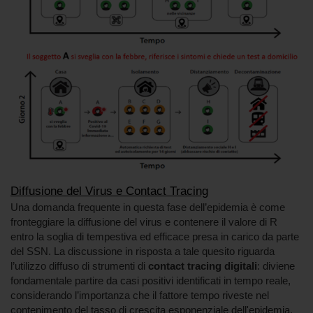
Diffusione del Virus e Contact Tracing
Una domanda frequente in questa fase dell’epidemia è come
fronteggiare la diffusione del virus e contenere il valore di R
entro la soglia di tempestiva ed efficace presa in carico da parte
del SSN. La discussione in risposta a tale quesito riguarda
l’utilizzo diffuso di strumenti di
contact tracing digitali
: diviene
fondamentale partire da casi positivi identificati in tempo reale,
considerando l’importanza che il fattore tempo riveste nel
contenimento del tasso di crescita esponenziale dell'epidemia.