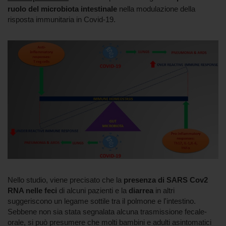
ruolo del microbiota intestinale
nella modulazione della
risposta immunitaria in Covid-19.
Nello studio, viene precisato che la
presenza di SARS Cov2
RNA nelle feci
di alcuni pazienti e la
diarrea
in altri
suggeriscono un legame sottile tra il polmone e l'intestino.
Sebbene non sia stata segnalata alcuna trasmissione fecale-
orale, si può presumere che molti bambini e adulti asintomatici