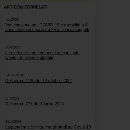
7/1/2026
Vaccinazione anti COVID-19 e mortalità a 4
anni: studio di coorte su 29 milioni di soggetti
28/8/2025
Le evidenze che contano: i vaccini anti-
Covid, un bilancio globale
14/10/2024
Delibera n.1130 del 14 ottobre 2024
1/7/2024
Delibera n.777 del 1 luglio 2024
29/1/2024
La pandemia è finita, ma gli studi su Covid-19