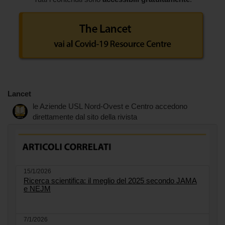
Lancet
le Aziende USL Nord-Ovest e Centro accedono
direttamente dal sito della rivista
15/1/2026
Ricerca scientifica: il meglio del 2025 secondo JAMA
e NEJM
7/1/2026