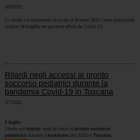
3/8/2021
Lo studio ha esaminato la scala di Braden (BS) come potenziale
marker di fragilità nei pazienti affetti da Covid-19.
Ritardi negli accessi ai pronto
soccorso pediatrici durante la
pandemia Covid-19 in Toscana
2/7/2021
2 luglio
Studio sul
ritardo
negli accessi al
pronto soccorso
pediatrico
durante il
lockdown
del 2020 in
Toscana.