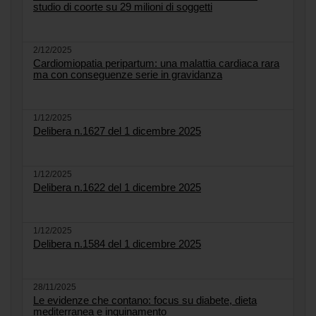
studio di coorte su 29 milioni di soggetti
2/12/2025
Cardiomiopatia peripartum: una malattia cardiaca rara
ma con conseguenze serie in gravidanza
1/12/2025
Delibera n.1627 del 1 dicembre 2025
1/12/2025
Delibera n.1622 del 1 dicembre 2025
1/12/2025
Delibera n.1584 del 1 dicembre 2025
28/11/2025
Le evidenze che contano: focus su diabete, dieta
mediterranea e inquinamento