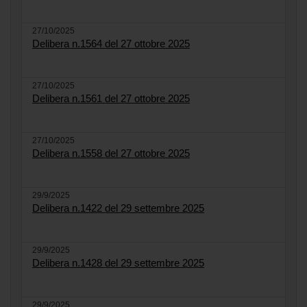
27/10/2025
Delibera n.1564 del 27 ottobre 2025
27/10/2025
Delibera n.1561 del 27 ottobre 2025
27/10/2025
Delibera n.1558 del 27 ottobre 2025
29/9/2025
Delibera n.1422 del 29 settembre 2025
29/9/2025
Delibera n.1428 del 29 settembre 2025
29/9/2025