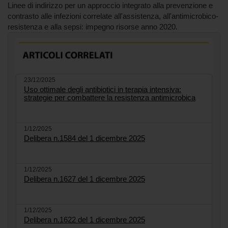
Linee di indirizzo per un approccio integrato alla prevenzione e
contrasto alle infezioni correlate all'assistenza, all'antimicrobico-
resistenza e alla sepsi: impegno risorse anno 2020.
23/12/2025
Uso ottimale degli antibiotici in terapia intensiva:
strategie per combattere la resistenza antimicrobica
1/12/2025
Delibera n.1584 del 1 dicembre 2025
1/12/2025
Delibera n.1627 del 1 dicembre 2025
1/12/2025
Delibera n.1622 del 1 dicembre 2025