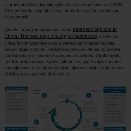
in grado di ridurre al minimo il rischio di trasmissione di COVID-
19 diminuendo i contatti fisici e fornendo assistenza continua
alla comunità.
Internet Hospitals in
Questa immagine ripresa dal report
China: The new step into digital healthcare
di Deloitte
China fa comprendere cosa si intenda per Internet hospital,
ovvero organizzazioni mediche innovative che nascono dalla
combinazione di internet e assistenza sanitaria. Il trattamento
medico online consiste principalmente di quattro tipi di servizi:
consultazione e trattamento online, diagnosi online, trattamento
di follow-up e gestione della salute.