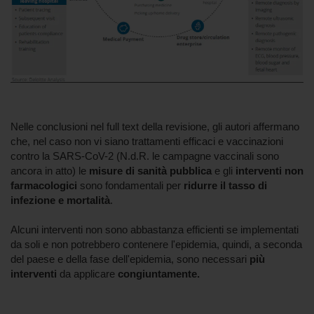
Nelle conclusioni nel full text della revisione, gli autori affermano
che, nel caso non vi siano trattamenti efficaci e vaccinazioni
contro la SARS-CoV-2 (N.d.R. le campagne vaccinali sono
ancora in atto) le
misure di sanità pubblica
e gli
interventi non
farmacologici
sono fondamentali per
ridurre il tasso di
infezione e mortalità
.
Alcuni interventi non sono abbastanza efficienti se implementati
da soli e non potrebbero contenere l'epidemia, quindi, a seconda
del paese e della fase dell'epidemia, sono necessari
più
interventi
da applicare
congiuntamente.