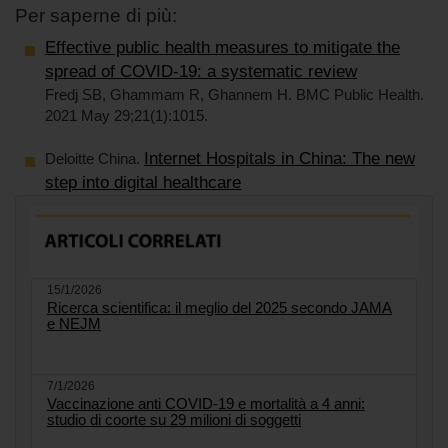
Per saperne di più:
Effective public health measures to mitigate the
spread of COVID-19: a systematic review
Fredj SB, Ghammam R, Ghannem H. BMC Public Health.
2021 May 29;21(1):1015.
Internet Hospitals in China: The new
Deloitte China.
step into digital healthcare
15/1/2026
Ricerca scientifica: il meglio del 2025 secondo JAMA
e NEJM
7/1/2026
Vaccinazione anti COVID-19 e mortalità a 4 anni:
studio di coorte su 29 milioni di soggetti