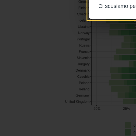
Ci scusiamo per 