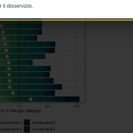
il disservizio.