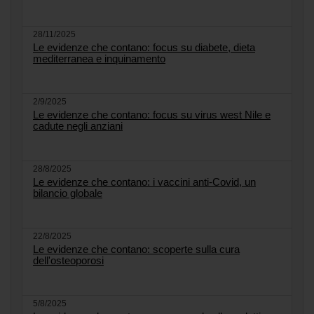
28/11/2025
Le evidenze che contano: focus su diabete, dieta
mediterranea e inquinamento
2/9/2025
Le evidenze che contano: focus su virus west Nile e
cadute negli anziani
28/8/2025
Le evidenze che contano: i vaccini anti-Covid, un
bilancio globale
22/8/2025
Le evidenze che contano: scoperte sulla cura
dell'osteoporosi
5/8/2025