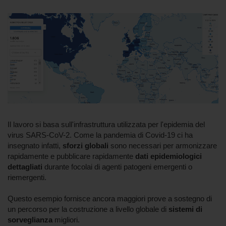
Il lavoro si basa sull'infrastruttura utilizzata per l'epidemia del
virus SARS-CoV-2. Come la pandemia di Covid-19 ci ha
insegnato infatti,
sforzi globali
sono necessari per armonizzare
rapidamente e pubblicare rapidamente
dati epidemiologici
dettagliati
durante focolai di agenti patogeni emergenti o
riemergenti.
Questo esempio fornisce ancora maggiori prove a sostegno di
un percorso per la costruzione a livello globale di
sistemi di
sorveglianza
migliori.