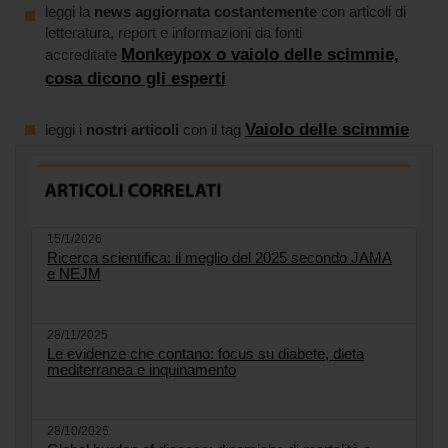
leggi la
news aggiornata costantemente
con articoli di
letteratura, report e informazioni da fonti
Monkeypox o vaiolo delle scimmie,
accreditate
cosa dicono gli esperti
Vaiolo delle scimmie
leggi i
nostri articoli
con il tag
15/1/2026
Ricerca scientifica: il meglio del 2025 secondo JAMA
e NEJM
28/11/2025
Le evidenze che contano: focus su diabete, dieta
mediterranea e inquinamento
28/10/2025