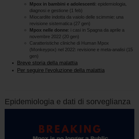
Mpox in bambini e adolescenti
: epidemiologia,
diagnosi e gestione (1 feb)
Miocardite indotta da vaiolo delle scimmie: una
revisione sistematica (27 gen)
Mpox nelle donne
: i casi in Spagna da aprile a
novembre 2022 (20 gen)
Caratteristiche cliniche di Human Mpox
(Monkeypox) nel 2022: revisione e meta-analisi (15
gen)
Breve storia della malattia
Per seguire l'evoluzione della malattia
Epidemiologia e dati di sorveglianza