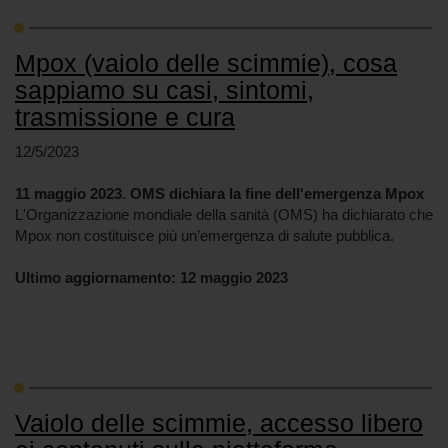
Mpox (vaiolo delle scimmie), cosa
sappiamo su casi, sintomi,
trasmissione e cura
12/5/2023
11 maggio 2023
.
OMS dichiara la fine dell'emergenza Mpox
L'Organizzazione mondiale della sanità (OMS) ha dichiarato che
Mpox non costituisce più un’emergenza di salute pubblica.
Ultimo aggiornamento: 12 maggio 2023
Vaiolo delle scimmie, accesso libero