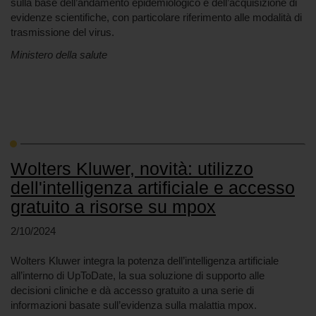
sulla base dell’andamento epidemiologico e dell’acquisizione di
evidenze scientifiche, con particolare riferimento alle modalità di
trasmissione del virus.
Ministero della salute
Wolters Kluwer, novità: utilizzo
dell'intelligenza artificiale e accesso
gratuito a risorse su mpox
2/10/2024
Wolters Kluwer integra la potenza dell’intelligenza artificiale
all’interno di UpToDate, la sua soluzione di supporto alle
decisioni cliniche e dà accesso gratuito a una serie di
informazioni basate sull’evidenza sulla malattia mpox.