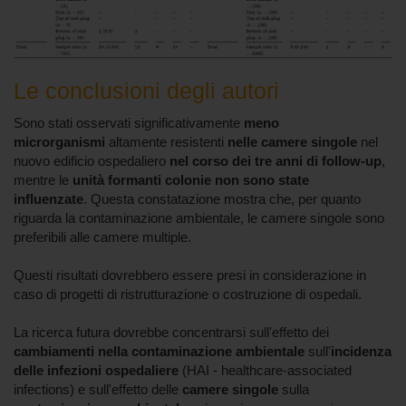
Le conclusioni degli autori
Sono stati osservati significativamente
meno
microrganismi
altamente resistenti
nelle camere singole
nel
nuovo edificio ospedaliero
nel corso dei tre anni di follow-up
,
mentre le
unità formanti colonie non sono state
influenzate
. Questa constatazione mostra che, per quanto
riguarda la contaminazione ambientale, le camere singole sono
preferibili alle camere multiple.
Questi risultati dovrebbero essere presi in considerazione in
caso di progetti di ristrutturazione o costruzione di ospedali.
La ricerca futura dovrebbe concentrarsi sull'effetto dei
cambiamenti nella
contaminazione ambientale
sull'
incidenza
delle infezioni ospedaliere
(HAI - healthcare-associated
infections) e sull'effetto delle
camere singole
sulla