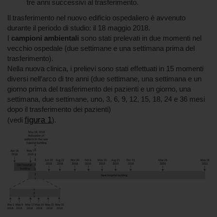
tre anni successivi al trasferimento.
Il trasferimento nel nuovo edificio ospedaliero è avvenuto
durante il periodo di studio: il 18 maggio 2018.
I
campioni ambientali
sono stati prelevati in due momenti nel
vecchio ospedale (due settimane e una settimana prima del
trasferimento).
Nella nuova clinica, i prelievi sono stati effettuati in 15 momenti
diversi nell’arco di tre anni (due settimane, una settimana e un
giorno prima del trasferimento dei pazienti e un giorno, una
settimana, due settimane, uno, 3, 6, 9, 12, 15, 18, 24 e 36 mesi
dopo il trasferimento dei pazienti)
figura 1
(vedi
).