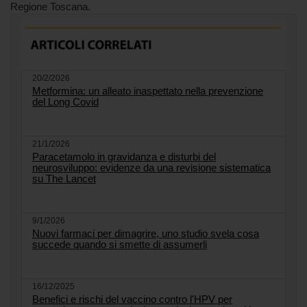
Regione Toscana.
20/2/2026
Metformina: un alleato inaspettato nella prevenzione
del Long Covid
21/1/2026
Paracetamolo in gravidanza e disturbi del
neurosviluppo: evidenze da una revisione sistematica
su The Lancet
9/1/2026
Nuovi farmaci per dimagrire, uno studio svela cosa
succede quando si smette di assumerli
16/12/2025
Benefici e rischi del vaccino contro l'HPV per