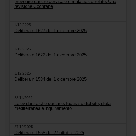
prevenire cancro cervicale e malattie correlate. Una
revisione Cochrane
1/12/2025
Delibera n.1627 del 1 dicembre 2025
1/12/2025
Delibera n.1622 del 1 dicembre 2025
1/12/2025
Delibera n.1584 del 1 dicembre 2025
28/11/2025
Le evidenze che contano: focus su diabete, dieta
mediterranea e inquinamento
27/10/2025
Delibera n.1558 del 27 ottobre 2025