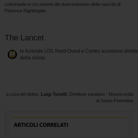
culminante in occasione del duecentenario della nascita di
Florence Nightingale.
The Lancet
le Aziende USL Nord-Ovest e Centro accedono diretta
della rivista
a cura del dottor.
Luigi Tonelli
, Direttore sanitario - Misericordia
di Sesto Fiorentino