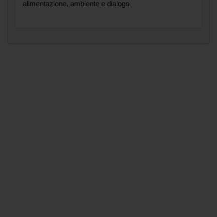
alimentazione, ambiente e dialogo