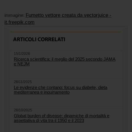
Fumetto vettore creata da vectorjuice -
immagine:
it.freepik.com
15/1/2026
Ricerca scientifica: il meglio del 2025 secondo JAMA
e NEJM
28/11/2025
Le evidenze che contano: focus su diabete, dieta
mediterranea e inquinamento
28/10/2025
Global burden of disease: dinamiche di mortalità e
aspettativa di vita tra il 1950 e il 2023