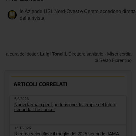
le Aziende USL Nord-Ovest e Centro accedono diretta
della rivista
a cura del dottor.
Luigi Tonelli
, Direttore sanitario - Misericordia
di Sesto Fiorentino
5/3/2026
Nuovi farmaci per l'ipertensione: le terapie del futuro
secondo The Lancet
15/1/2026
Ricerca scientifica: il meglio del 2025 secondo JAMA