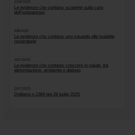
22/8/2025
Le evidenze che contano: scoperte sulla cura
dell'osteoporosi
5/8/2025
Le evidenze che contano: uno sguardo alle malattie
respiratorie
28/7/2025
Le evidenze che contano: crescere in salute, tra
alimentazione, ambiente e dialogo
28/7/2025
Delibera n.1069 del 28 luglio 2025