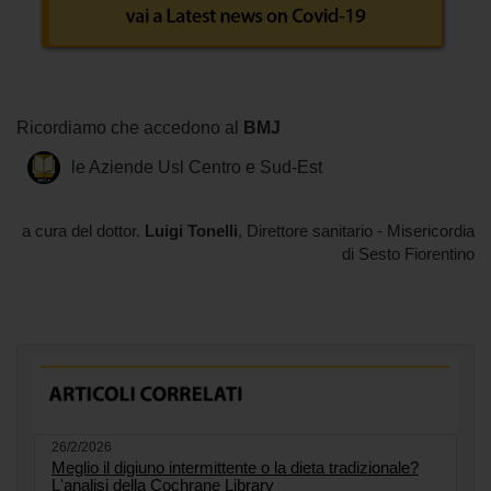
Ricordiamo che accedono al
BMJ
le Aziende Usl Centro e Sud-Est
a cura del dottor.
Luigi Tonelli
, Direttore sanitario - Misericordia
di Sesto Fiorentino
26/2/2026
Meglio il digiuno intermittente o la dieta tradizionale?
L'analisi della Cochrane Library