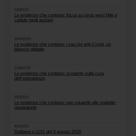
2/9/2025
Le evidenze che contano: focus su virus west Nile e
cadute negli anziani
28/8/2025
Le evidenze che contano: i vaccini anti-Covid, un
bilancio globale
22/8/2025
Le evidenze che contano: scoperte sulla cura
dell'osteoporosi
5/8/2025
Le evidenze che contano: uno sguardo alle malattie
respiratorie
4/8/2025
Delibera n.1151 del 4 agosto 2025