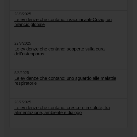
28/8/2025
Le evidenze che contano: i vaccini anti-Covid, un
bilancio globale
22/8/2025
Le evidenze che contano: scoperte sulla cura
dell'osteoporosi
5/8/2025
Le evidenze che contano: uno sguardo alle malattie
respiratorie
28/7/2025
Le evidenze che contano: crescere in salute, tra
alimentazione, ambiente e dialogo