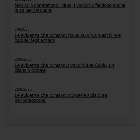
Non solo combattono i virus, i vaccini difendono anche
la salute del cuore
2/9/2025
Le evidenze che contano: focus su virus west Nile e
cadute negli anziani
28/8/2025
Le evidenze che contano: i vaccini anti-Covid, un
bilancio globale
22/8/2025
Le evidenze che contano: scoperte sulla cura
dell'osteoporosi