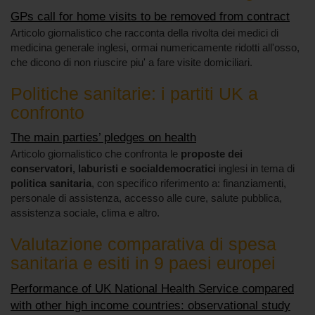
GPs call for home visits to be removed from contract
Articolo giornalistico che racconta della rivolta dei medici di
medicina generale inglesi, ormai numericamente ridotti all'osso,
che dicono di non riuscire piu' a fare visite domiciliari.
Politiche sanitarie: i partiti UK a
confronto
The main parties’ pledges on health
Articolo giornalistico che confronta le
proposte dei
conservatori, laburisti e socialdemocratici
inglesi in tema di
politica sanitaria
, con specifico riferimento a: finanziamenti,
personale di assistenza, accesso alle cure, salute pubblica,
assistenza sociale, clima e altro.
Valutazione comparativa di spesa
sanitaria e esiti in 9 paesi europei
Performance of UK National Health Service compared
with other high income countries: observational study