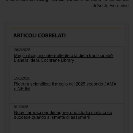
di Sesto Fiorentino
26/2/2026
Meglio il digiuno intermittente o la dieta tradizionale?
L'analisi della Cochrane Library
15/1/2026
Ricerca scientifica: il meglio del 2025 secondo JAMA
e NEJM
9/1/2026
Nuovi farmaci per dimagrire, uno studio svela cosa
succede quando si smette di assumerli