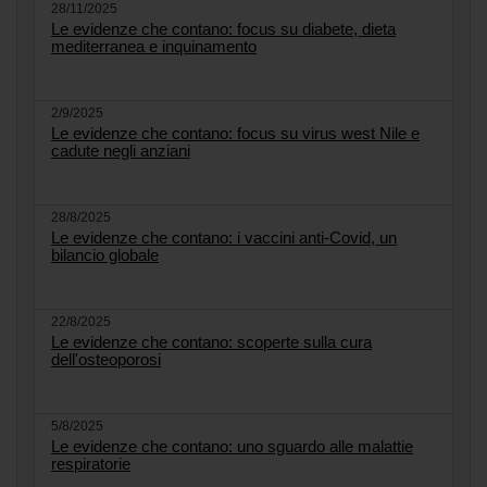
28/11/2025
Le evidenze che contano: focus su diabete, dieta
mediterranea e inquinamento
2/9/2025
Le evidenze che contano: focus su virus west Nile e
cadute negli anziani
28/8/2025
Le evidenze che contano: i vaccini anti-Covid, un
bilancio globale
22/8/2025
Le evidenze che contano: scoperte sulla cura
dell'osteoporosi
5/8/2025
Le evidenze che contano: uno sguardo alle malattie
respiratorie